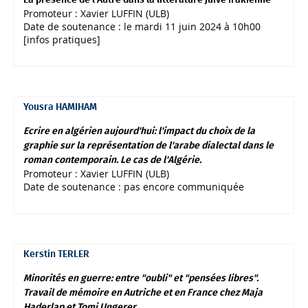
Promoteur : Xavier LUFFIN (ULB)
Date de soutenance : le mardi 11 juin 2024 à 10h00
[
infos pratiques
]
Yousra HAMIHAM
Ecrire en algérien aujourd'hui: l'impact du choix de la
graphie sur la représentation de l'arabe dialectal dans le
roman contemporain. Le cas de l'Algérie.
Promoteur : Xavier LUFFIN (ULB)
Date de soutenance : pas encore communiquée
Kerstin TERLER
Minorités en guerre: entre "oubli" et "pensées libres".
Travail de mémoire en Autriche et en France chez Maja
Haderlap et Tomi Ungerer