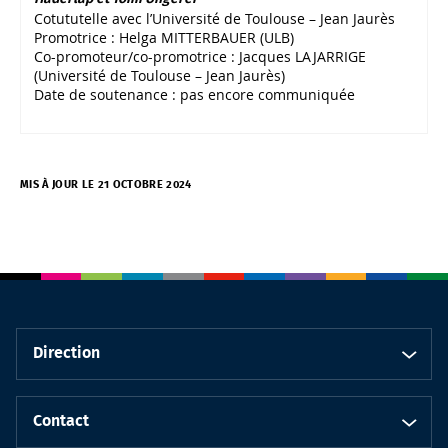
Cotututelle avec l’Université de Toulouse – Jean Jaurès
Promotrice : Helga MITTERBAUER (ULB)
Co-promoteur/co-promotrice : Jacques LAJARRIGE
(Université de Toulouse – Jean Jaurès)
Date de soutenance : pas encore communiquée
MIS À JOUR LE 21 OCTOBRE 2024
Direction
Contact